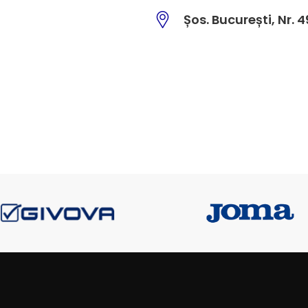
Șos. București, Nr. 