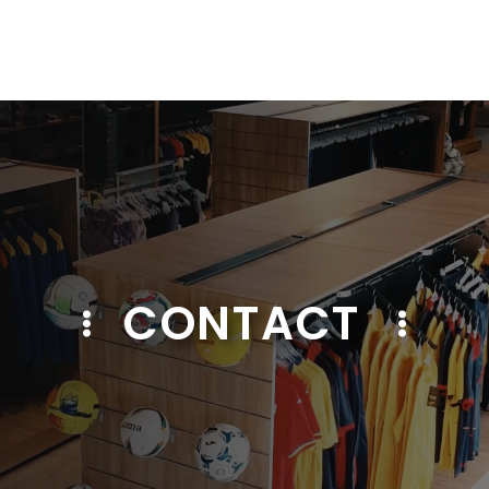
CONTACT