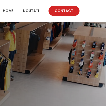
HOME
NOUTĂȚI
CONTACT